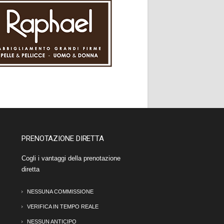
PRENOTAZIONE DIRETTA
Cogli i vantaggi della prenotazione
diretta
NESSUNA COMMISSIONE
VERIFICA IN TEMPO REALE
NESSUN ANTICIPO