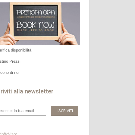
rifica disponibilità
istino Prezzi
icono di noi
riviti alla newsletter