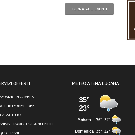
TORNA AGLI EVENTI
ERVIZI OFFERTI
METEO ATENA LUCANA
SERVIZIO IN CAMERA
WI FI INTERNET FREE
TV SAT. E SKY
ANIMALI DOMESTICI CONSENTITI
QUOTIDIANI