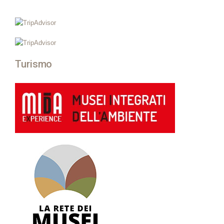
Turismo