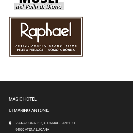
MAGIC HOTEL
DI MARINO ANTONIO
VIA NAZIONALE 2, C.DA MAGLIANELLO
84030 ATENA LUCANA