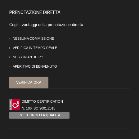
PRENOTAZIONE DIRETTA
Cogli i vantaggi della prenotazione diretta
NESSUNA COMMISSIONE
VERIFICA IN TEMPO REALE
NESSUN ANTICIPO
APERITIVO DI BENVENUTO
VERIFICA ORA
DIMITTO CERTIFICATION
N. 106 ISO 9001:2015
POLITICA DELLA QUALITÀ