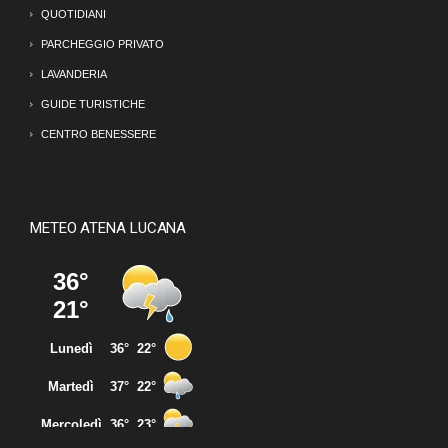
QUOTIDIANI
PARCHEGGIO PRIVATO
LAVANDERIA
GUIDE TURISTICHE
CENTRO BENESSERE
METEO ATENA LUCANA