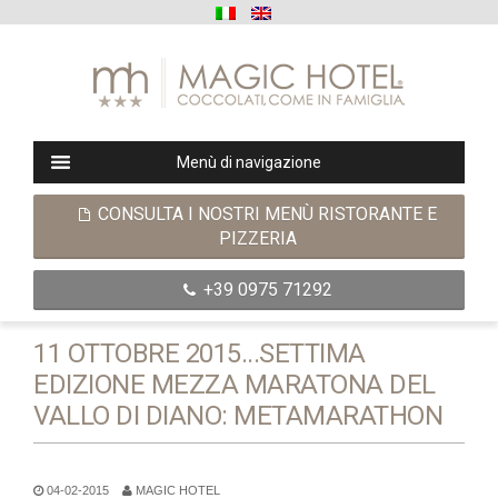
Menù di navigazione
CONSULTA I NOSTRI MENÙ RISTORANTE E
PIZZERIA
+39 0975 71292
11 OTTOBRE 2015...SETTIMA
EDIZIONE MEZZA MARATONA DEL
VALLO DI DIANO: METAMARATHON
04-02-2015
MAGIC HOTEL