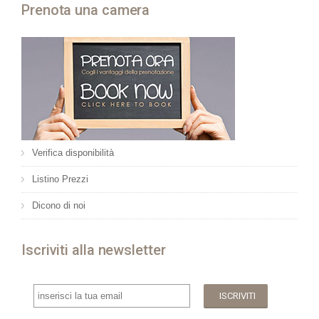
Prenota una camera
Verifica disponibilità
Listino Prezzi
Dicono di noi
Iscriviti alla newsletter