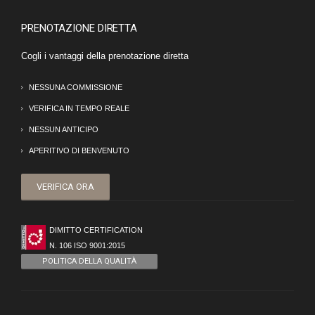
PRENOTAZIONE DIRETTA
Cogli i vantaggi della prenotazione diretta
NESSUNA COMMISSIONE
VERIFICA IN TEMPO REALE
NESSUN ANTICIPO
APERITIVO DI BENVENUTO
VERIFICA ORA
DIMITTO CERTIFICATION
N. 106 ISO 9001:2015
POLITICA DELLA QUALITÀ