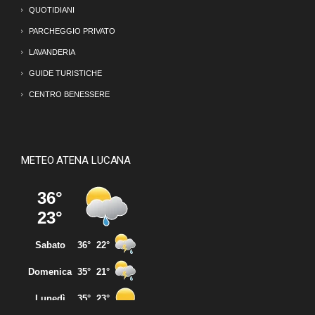
QUOTIDIANI
PARCHEGGIO PRIVATO
LAVANDERIA
GUIDE TURISTICHE
CENTRO BENESSERE
METEO ATENA LUCANA