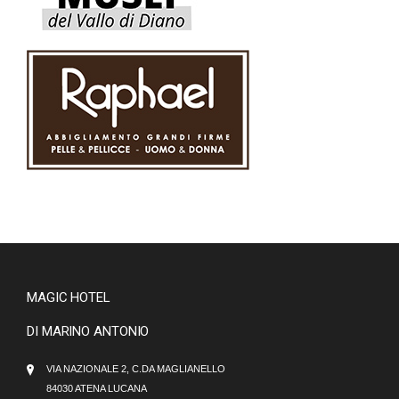
MAGIC HOTEL
DI MARINO ANTONIO
VIA NAZIONALE 2, C.DA MAGLIANELLO
84030 ATENA LUCANA