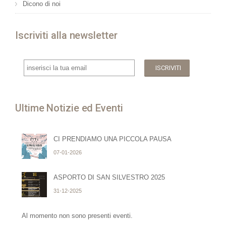
Dicono di noi
Iscriviti alla newsletter
Ultime Notizie ed Eventi
CI PRENDIAMO UNA PICCOLA PAUSA
07-01-2026
ASPORTO DI SAN SILVESTRO 2025
31-12-2025
Al momento non sono presenti eventi.