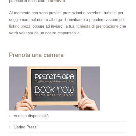
prenotabili consultare
l'archivio
.
Al momento non sono previsti promozioni e pacchetti turistici per
soggiornare nel nostro albergo. Ti invitiamo a prendere visione del
listino prezzi
oppure ad inviarci la tua
richiesta di prenotazione
che
verrà valutata da un nostro responsabile.
Prenota una camera
Verifica disponibilità
Listino Prezzi