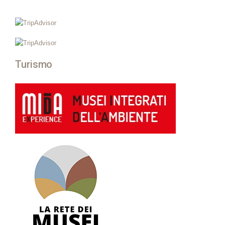
Turismo