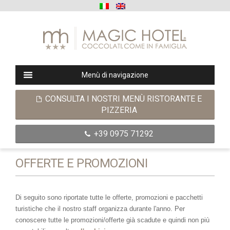
Menù di navigazione
CONSULTA I NOSTRI MENÙ RISTORANTE E
PIZZERIA
+39 0975 71292
OFFERTE E PROMOZIONI
Di seguito sono riportate tutte le offerte, promozioni e pacchetti
turistiche che il nostro staff organizza durante l'anno. Per
conoscere tutte le promozioni/offerte già scadute e quindi non più